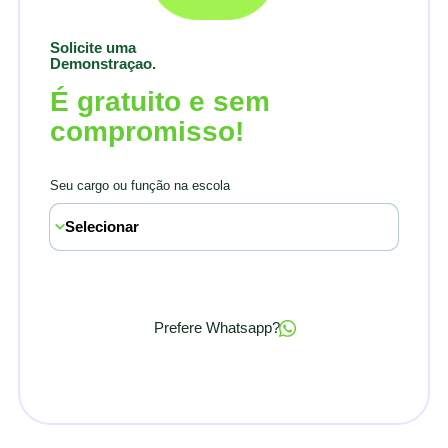
Solicite uma
Demonstraçao.
É gratuito e sem
compromisso!
Seu cargo ou função na escola
Prefere Whatsapp?