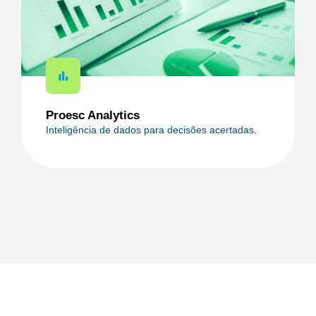
Proesc Analytics
Inteligência de dados para decisões acertadas.