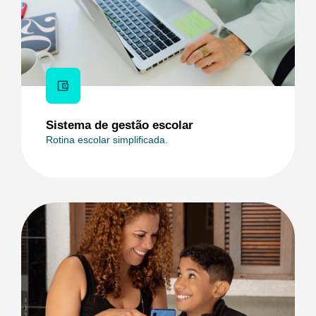
Sistema de gestão escolar
Rotina escolar simplificada.