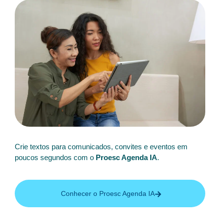
Crie textos para comunicados, convites e eventos em
poucos segundos com o
Proesc Agenda IA
.
Conhecer o Proesc Agenda IA