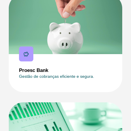
Proesc Bank
Gestão de cobranças eficiente e segura.