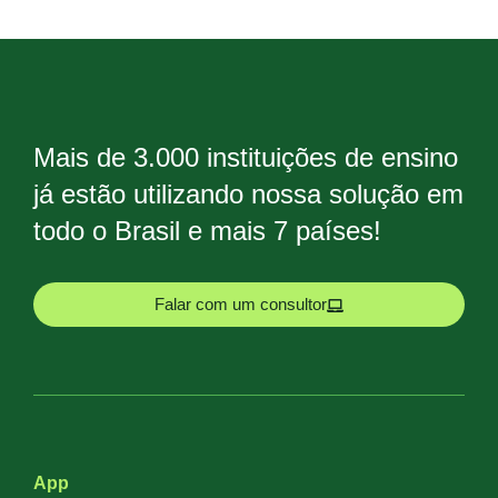
Mais de 3.000 instituições de ensino
já estão utilizando nossa solução em
todo o Brasil e mais 7 países!
Falar com um consultor
App