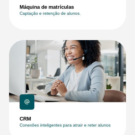
Máquina de matrículas
Captação e retenção de alunos.
CRM
Conexões inteligentes para atrair e reter alunos