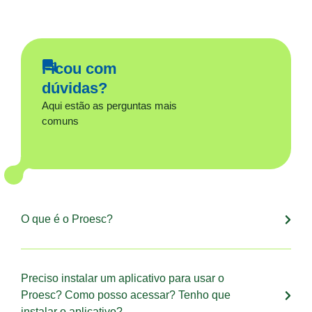
Ficou com
dúvidas?
Aqui estão as perguntas mais
comuns
O que é o Proesc?
Preciso instalar um aplicativo para usar o
Proesc? Como posso acessar? Tenho que
instalar o aplicativo?