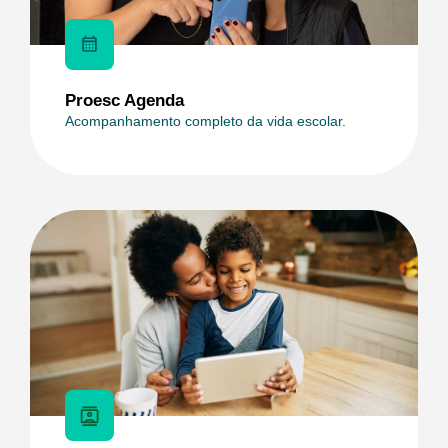
Proesc Agenda
Acompanhamento completo da vida escolar.