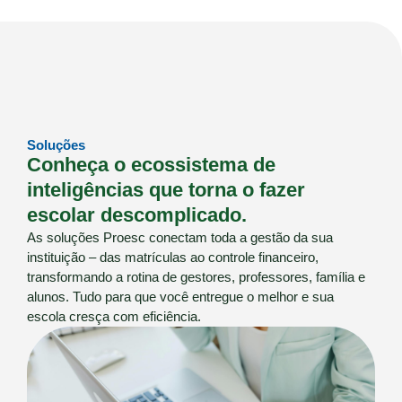
Soluções
Conheça o ecossistema de
inteligências que torna o fazer
escolar descomplicado.
As soluções Proesc conectam toda a gestão da sua
instituição – das matrículas ao controle financeiro,
transformando a rotina de gestores, professores, família e
alunos. Tudo para que você entregue o melhor e sua
escola cresça com eficiência.