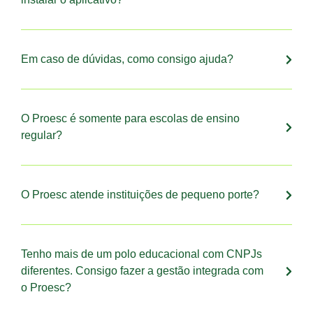
Em caso de dúvidas, como consigo ajuda?
O Proesc é somente para escolas de ensino
regular?
O Proesc atende instituições de pequeno porte?
Tenho mais de um polo educacional com CNPJs
diferentes. Consigo fazer a gestão integrada com
o Proesc?