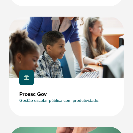
Proesc Gov
Gestão escolar pública com produtividade.